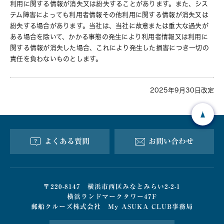
利用に関する情報が消失又は紛失することがあります。また、シス
テム障害によっても利用者情報その他利用に関する情報が消失又は
紛失する場合があります。当社は、当社に故意または重大な過失が
ある場合を除いて、かかる事態の発生により利用者情報又は利用に
関する情報が消失した場合、これにより発生した損害につき一切の
責任を負わないものとします。
2025年9月30日改定
よくある質問
お問い合わせ
〒220-8147 横浜市西区みなとみらい2-2-1
横浜ランドマークタワー47F
郵船クルーズ株式会社 My ASUKA CLUB事務局