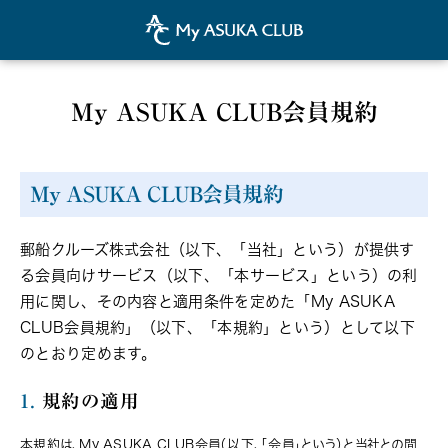
My ASUKA CLUB会員規約
My ASUKA CLUB会員規約
郵船クルーズ株式会社（以下、「当社」という）が提供す
る会員向けサービス（以下、「本サービス」という）の利
用に関し、その内容と適用条件を定めた「My ASUKA
CLUB会員規約」（以下、「本規約」という）として以下
のとおり定めます。
1.
規約の適用
本規約は、My ASUKA CLUB会員（以下、「会員」という）と当社との間