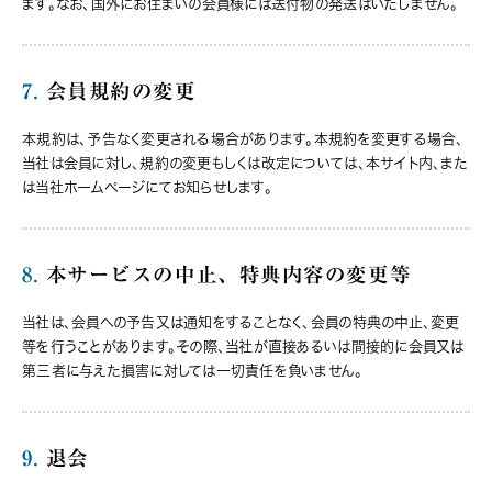
ます。なお、国外にお住まいの会員様には送付物の発送はいたしません。
7.
会員規約の変更
本規約は、予告なく変更される場合があります。本規約を変更する場合、
当社は会員に対し、規約の変更もしくは改定については、本サイト内、また
は当社ホームページにてお知らせします。
8.
本サービスの中止、特典内容の変更等
当社は、会員への予告又は通知をすることなく、会員の特典の中止、変更
等を行うことがあります。その際、当社が直接あるいは間接的に会員又は
第三者に与えた損害に対しては一切責任を負いません。
9.
退会