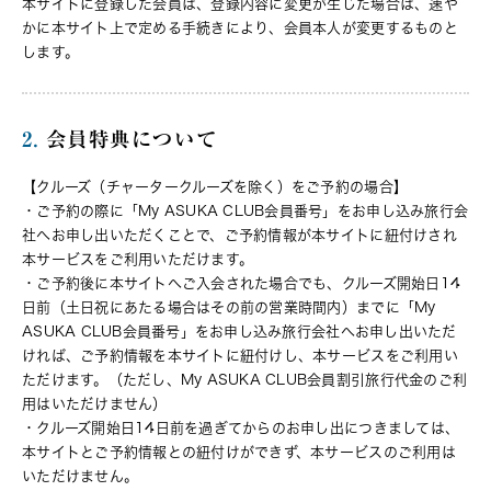
本サイトに登録した会員は、登録内容に変更が生じた場合は、速や
かに本サイト上で定める手続きにより、会員本人が変更するものと
します。
2.
会員特典について
【クルーズ（チャータークルーズを除く）をご予約の場合】
・ご予約の際に「My ASUKA CLUB会員番号」をお申し込み旅行会
社へお申し出いただくことで、ご予約情報が本サイトに紐付けされ
本サービスをご利用いただけます。
・ご予約後に本サイトへご入会された場合でも、クルーズ開始日14
日前（土日祝にあたる場合はその前の営業時間内）までに「My
ASUKA CLUB会員番号」をお申し込み旅行会社へお申し出いただ
ければ、ご予約情報を本サイトに紐付けし、本サービスをご利用い
ただけます。（ただし、My ASUKA CLUB会員割引旅行代金のご利
用はいただけません）
・クルーズ開始日14日前を過ぎてからのお申し出につきましては、
本サイトとご予約情報との紐付けができず、本サービスのご利用は
いただけません。