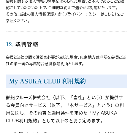
会員に関する個人情報の開示を求められた場合、ご本人であることを確
認させていただいた上で、合理的な範囲で速やかに対応いたします。
その他、当社の個人情報保護方針
（プライバシーポリシーはこちら）
をご
参照ください。
12.
裁判管轄
会員と当社の間で訴訟の必要が生じた場合、東京地方裁判所を会員と当
社の第一審の専属的合意管轄裁判所とします。
My ASUKA CLUB 利用規約
郵船クルーズ株式会社（以下、「当社」という）が提供す
る会員向けサービス（以下、「本サービス」という）の利
用に関し、その内容と適用条件を定めた「My ASUKA
CLUB利用規約」として以下のとおり定めます。