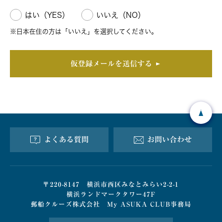
はい（YES）
いいえ（NO）
※日本在住の方は「いいえ」を選択してください。
仮登録メールを送信する
よくある質問
お問い合わせ
〒220-8147 横浜市西区みなとみらい2-2-1
横浜ランドマークタワー47F
郵船クルーズ株式会社 My ASUKA CLUB事務局