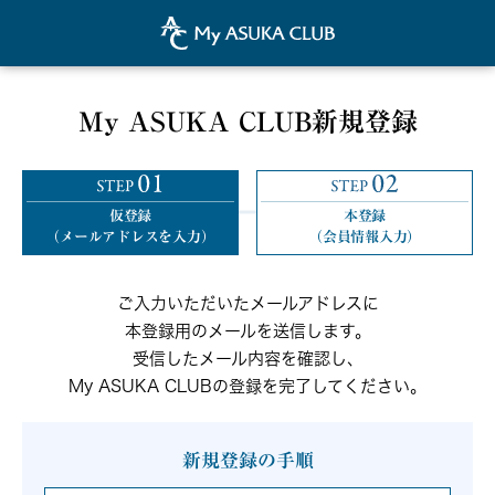
My ASUKA CLUB新規登録
仮登録
本登録
（メールアドレスを入力）
（会員情報入力）
ご入力いただいたメールアドレスに
本登録用のメールを送信します。
受信したメール内容を確認し、
My ASUKA CLUBの登録を完了してください。
新規登録の手順