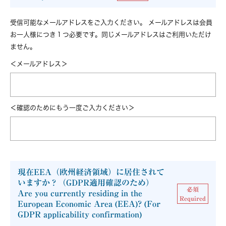
受信可能なメールアドレスをご入力ください。
メールアドレスは会員
お一人様につき１つ必要です。同じメールアドレスはご利用いただけ
ません。
＜メールアドレス＞
＜確認のためにもう一度ご入力ください＞
現在EEA（欧州経済領域）に居住されて
いますか？（GDPR適用確認のため）
必須
Are you currently residing in the
Required
European Economic Area (EEA)? (For
GDPR applicability confirmation)