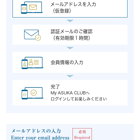
メールアドレスを入力
（仮登録）
認証メールのご確認
（有効期限１時間）
会員情報の入力
完了
My ASUKA CLUBへ
ログインしてお楽しみください
メールアドレスの入力
必須
Enter your email address
Required