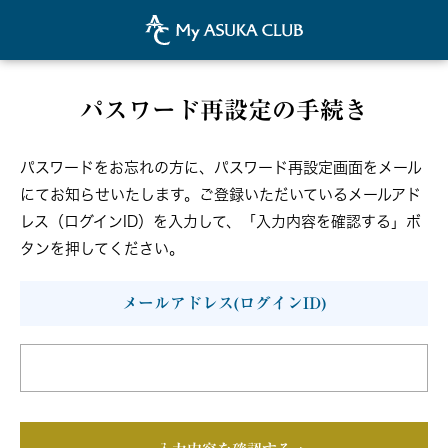
パスワード再設定の手続き
パスワードをお忘れの方に、パスワード再設定画面をメール
にてお知らせいたします。
ご登録いただいているメールアド
レス（ログインID）を入力して、
「入力内容を確認する」ボ
タンを押してください。
メールアドレス(ログインID)