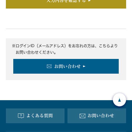
入力内容を確認する
※
ログインID（メールアドレス）をお忘れの方は、こちらより
お問い合わせください。
お問い合わせ
よくある質問
お問い合わせ