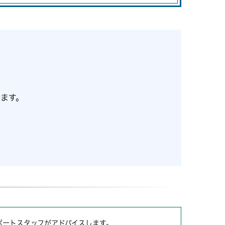
ます。
ポートスタッフがアドバイスします。