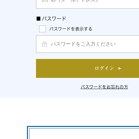
■
パスワード
パスワードを表示する
ログイン
パスワードをお忘れの方