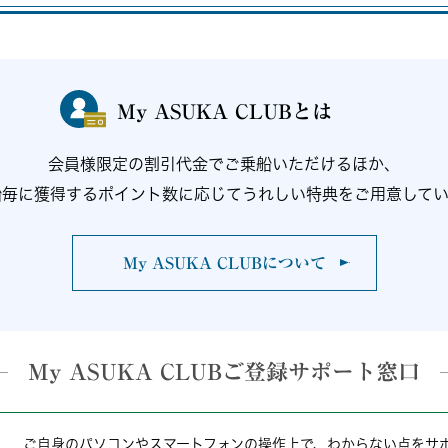
My ASUKA CLUBとは
会員様限定の割引代金でご乗船いただけるほか、
船毎に獲得するポイント数に応じてうれしい特典をご用意してい
My ASUKA CLUBについて
My ASUKA CLUB
ご登録サポート窓口
ご自身のパソコンやスマートフォンの操作上で、わからない点をサ