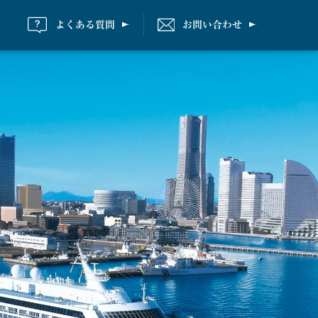
よくある質問
お問い合わせ