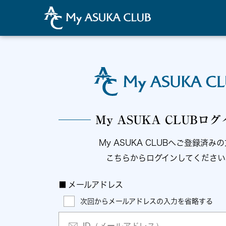
My ASUKA CLUBロ
My ASUKA CLUBへご登録済み
こちらからログインしてください
■
メールアドレス
次回からメールアドレスの入力を省略する