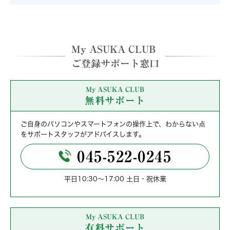
My ASUKA CLUB
ご登録サポート窓口
My ASUKA CLUB
無料サポート
ご自身のパソコンやスマートフォンの操作上で、わからない点
をサポートスタッフがアドバイスします。
045-522-0245
平日10:30～17:00 土日・祝休業
My ASUKA CLUB
有料サポート