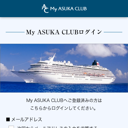
My ASUKA CLUBログイン
My ASUKA CLUBへご登録済みの方は
こちらからログインしてください。
■
メールアドレス