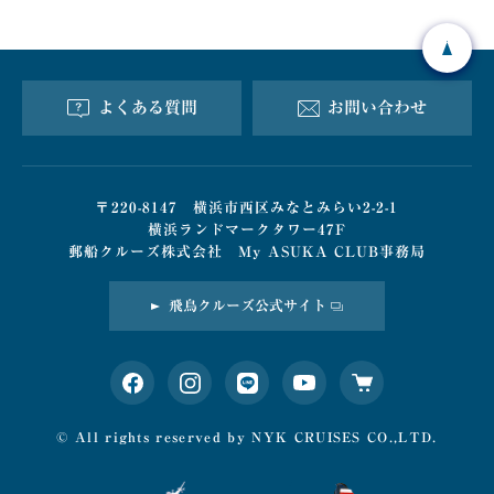
よくある質問
お問い合わせ
〒220-8147 横浜市西区みなとみらい2-2-1
横浜ランドマークタワー47F
郵船クルーズ株式会社 My ASUKA CLUB事務局
飛鳥クルーズ公式サイト
© All rights reserved by
NYK CRUISES CO.,LTD.