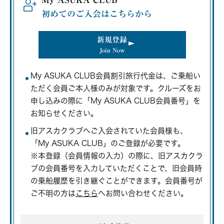
初めてのご入会はこちらから
新規登録
Join Now
My ASUKA CLUB会員割引旅行代金は、ご乗船い
ただく会員ご本人様のみが対象です。クルーズをお
申し込みの際に「My ASUKA CLUB会員番号」を
お知らせください。
旧アスカクラブへご入会されていた会員様も、
「My ASUKA CLUB」のご登録が必要です。
※本登録（会員情報の入力）の際に、旧アスカクラ
ブの会員番号を入力していただくことで、旧会員時
の乗船履歴を引き継ぐことができます。会員番号が
ご不明の方は
こちら
へお問い合わせください。